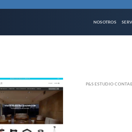
NOSOTROS
SERV
P&S ESTUDIO CONTA