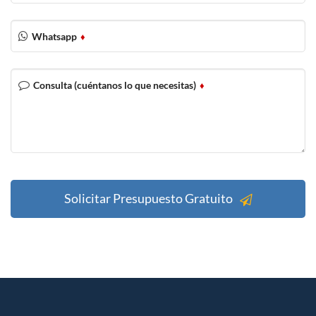
Whatsapp
♦
Consulta (cuéntanos lo que necesitas)
♦
Solicitar Presupuesto Gratuito