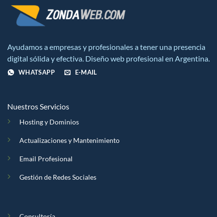
Ayudamos a empresas y profesionales a tener una presencia
digital sólida y efectiva. Diseño web profesional en Argentina.
WHATSAPP
E-MAIL
Nuestros Servicios
Hosting y Dominios
Actualizaciones y Mantenimiento
Email Profesional
Gestión de Redes Sociales
Consultoría